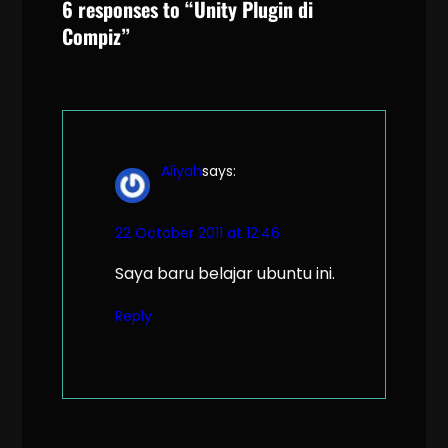
6 responses to “Unity Plugin di
Compiz”
Aliyah
says:
22 October 2011 at 12:46
Saya baru belajar ubuntu ini.
Reply