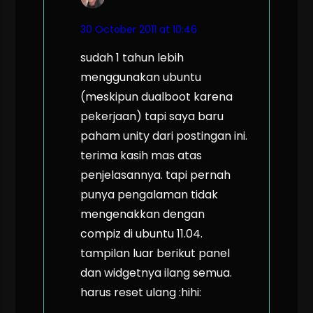
30 October 2011 at 10:46
sudah 1 tahun lebih
menggunakan ubuntu
(meskipun dualboot karena
pekerjaan) tapi saya baru
paham unity dari postingan ini.
terima kasih mas atas
penjelasannya. tapi pernah
punya pengalaman tidak
mengenakkan dengan
compiz di ubuntu 11.04.
tampilan luar berikut panel
dan widgetnya ilang semua.
harus reset ulang :hihi: