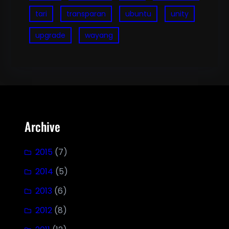
tari
transparan
ubuntu
unity
upgrade
wayang
Archive
2015
(7)
2014
(5)
2013
(6)
2012
(8)