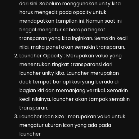
dari sini. Sebelum menggunakan unity kita
harus mengedit pada opacity untuk
mendapatkan tampilan ini. Namun saat ini
tinggal mengatur seberapa tingkat
transparan yang kita inginkan. Semakin kecil
nilai, maka panel akan semakin transparan.
Launcher Opacity : Merupakan value yang
menentukan tingkat transparansi dari
launcher unity kita. Launcher merupakan
dock tempat bar aplikasi yang berada di
bagian kiri dan memanjang vertikal. Semakin
kecil nilainya, launcher akan tampak semakin
transparan.
Launcher Icon Size : merupakan value untuk
mengatur ukuran icon yang ada pada
launcher