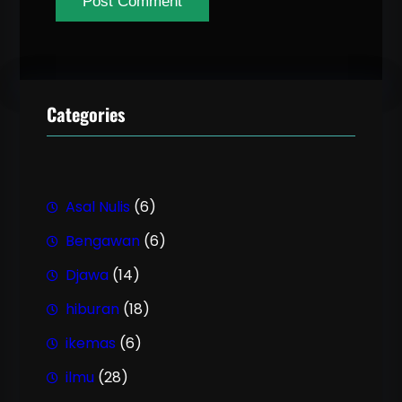
Categories
Asal Nulis
(6)
Bengawan
(6)
Djawa
(14)
hiburan
(18)
ikemas
(6)
ilmu
(28)