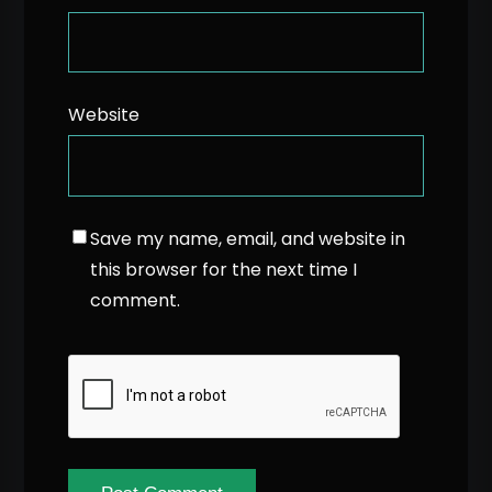
Website
Save my name, email, and website in
this browser for the next time I
comment.