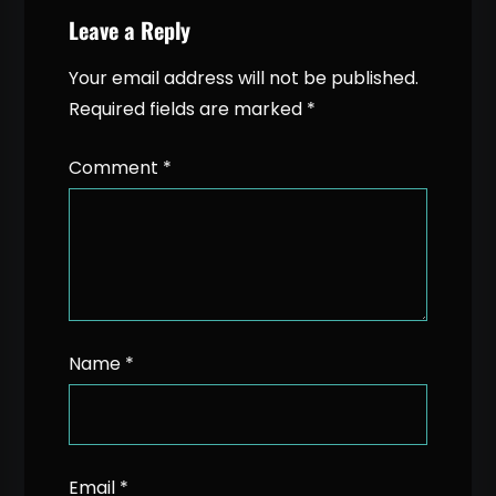
Leave a Reply
Your email address will not be published.
Required fields are marked
*
Comment
*
Name
*
Email
*