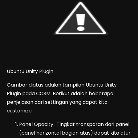
Ubuntu Unity Plugin
Gambar diatas adalah tampilan Ubuntu Unity
Plugin pada CCSM. Berikut adalah beberapa
penjelasan dari settingan yang dapat kita
customize.
Panel Opacity : Tingkat transparan dari panel
(panel horizontal bagian atas) dapat kita atur