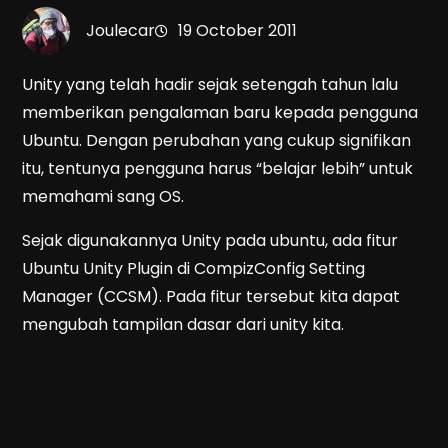
Joulecar
19 October 2011
Unity yang telah hadir sejak setengah tahun lalu
memberikan pengalaman baru kepada pengguna
Ubuntu. Dengan perubahan yang cukup signifikan
itu, tentunya pengguna harus “belajar lebih” untuk
memahami sang OS.
Sejak digunakannya Unity pada ubuntu, ada fitur
Ubuntu Unity Plugin di CompizConfig Setting
Manager (CCSM). Pada fitur tersebut kita dapat
mengubah tampilan dasar dari unity kita.