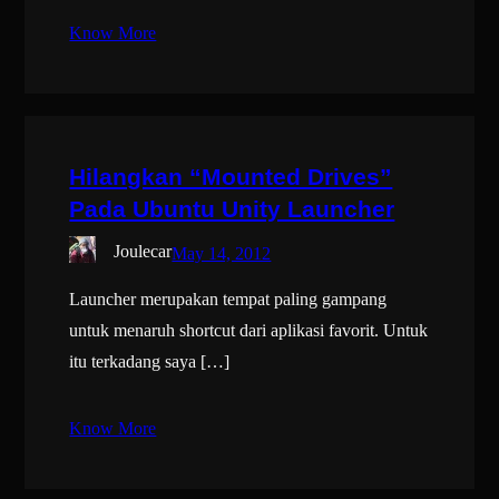
Know More
Hilangkan “Mounted Drives”
Pada Ubuntu Unity Launcher
Joulecar
May 14, 2012
Launcher merupakan tempat paling gampang
untuk menaruh shortcut dari aplikasi favorit. Untuk
itu terkadang saya […]
Know More