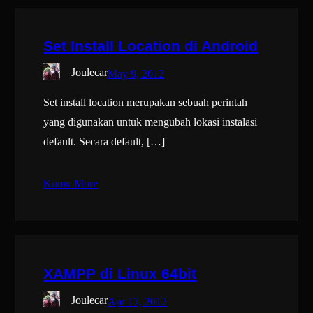
Set Install Location di Android
Joulecar
May 9, 2012
Set install location merupakan sebuah perintah
yang digunakan untuk mengubah lokasi instalasi
default. Secara default, […]
Know More
XAMPP di Linux 64bit
Joulecar
Apr 17, 2012