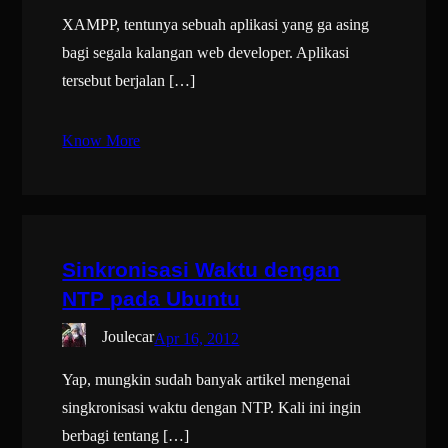
XAMPP, tentunya sebuah aplikasi yang ga asing
bagi segala kalangan web developer. Aplikasi
tersebut berjalan […]
Know More
Sinkronisasi Waktu dengan
NTP pada Ubuntu
Joulecar
Apr 16, 2012
Yap, mungkin sudah banyak artikel mengenai
singkronisasi waktu dengan NTP. Kali ini ingin
berbagi tentang […]