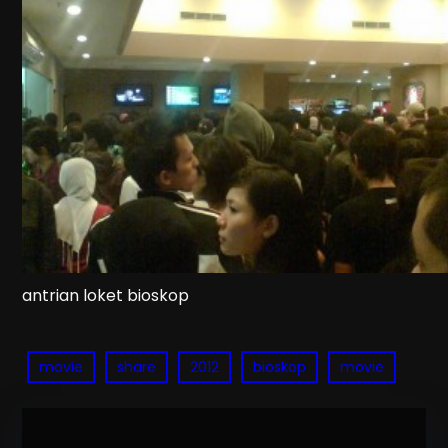
antrian loket bioskop
movie
share
2012
bioskop
movie