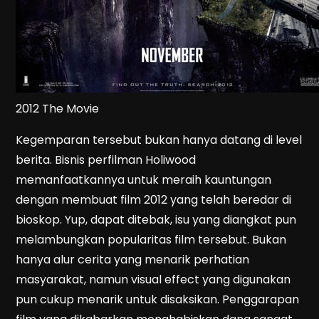
2012 The Movie
Kegemparan tersebut bukan hanya datang di level
berita. Bisnis perfilman Holiwood
memanfaatkannya untuk meraih kauntungan
dengan membuat film 2012 yang telah beredar di
bioskop. Yup, dapat ditebak, isu yang diangkat pun
melambungkan popularitas film tersebut. Bukan
hanya alur cerita yang menarik perhatian
masyarakat, namun visual effect yang digunakan
pun cukup menarik untuk disaksikan. Penggarapan