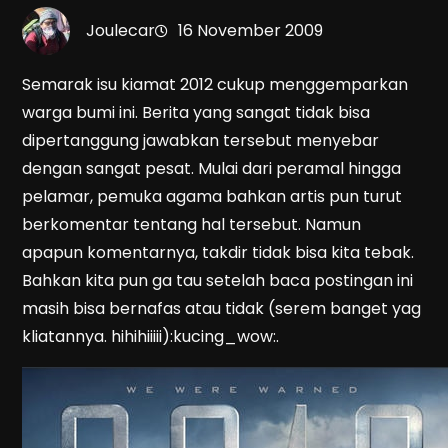
Joulecar
16 November 2009
Semarak isu kiamat 2012 cukup menggemparkan
warga bumi ini. Berita yang sangat tidak bisa
dipertanggung jawabkan tersebut menyebar
dengan sangat pesat. Mulai dari peramal hingga
pelamar, pemuka agama bahkan artis pun turut
berkomentar tentang hal tersebut. Namun
apapun komentarnya, takdir tidak bisa kita tebak.
Bahkan kita pun ga tau setelah baca postingan ini
masih bisa bernafas atau tidak (serem banget yag
kliatannya. hihihiiiii):kucing_wow:.