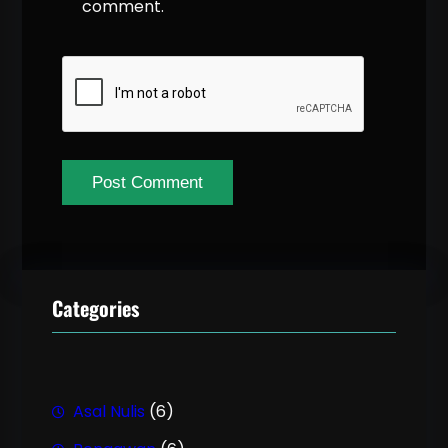
comment.
Categories
Asal Nulis
(6)