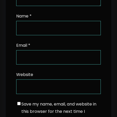
Name
*
Email
*
Website
Save my name, email, and website in
this browser for the next time I