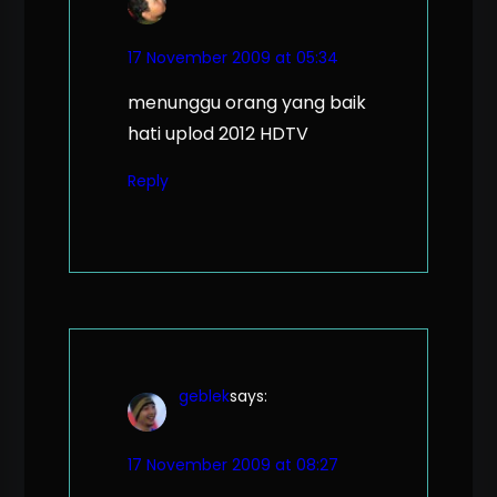
17 November 2009 at 05:34
menunggu orang yang baik
hati uplod 2012 HDTV
Reply
geblek
says:
17 November 2009 at 08:27