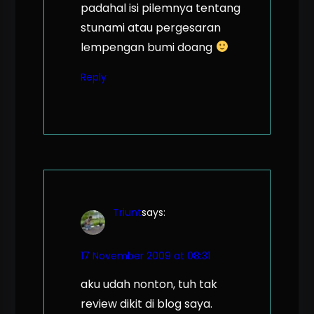
padahal isi pilemnya tentang
stunami atau pergesaran
lempengan bumi doang
Reply
Triunt
says:
17 November 2009 at 08:31
aku udah nonton, tuh tak
review dikit di blog saya.