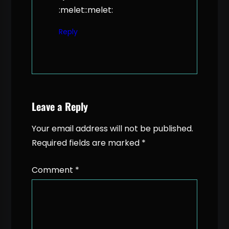
:melet::melet:
Reply
Leave a Reply
Your email address will not be published.
Required fields are marked
*
Comment
*