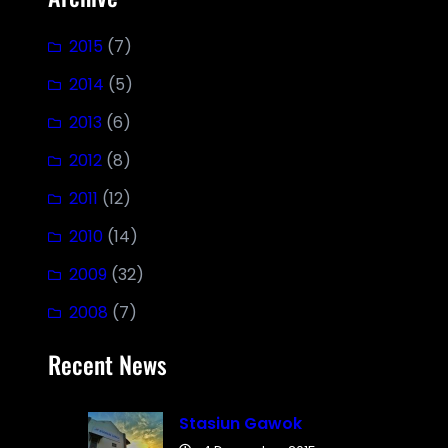
2015
(7)
2014
(5)
2013
(6)
2012
(8)
2011
(12)
2010
(14)
2009
(32)
2008
(7)
Recent News
Stasiun Gawok