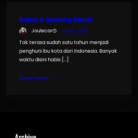
Budaya di Gemerlap Jakarta
Joulecar
Jan 26, 2013
Tak terasa sudah satu tahun menjadi
penghuni ibu kota dari Indonesia. Banyak
waktu disini habis […]
Know More
Archive