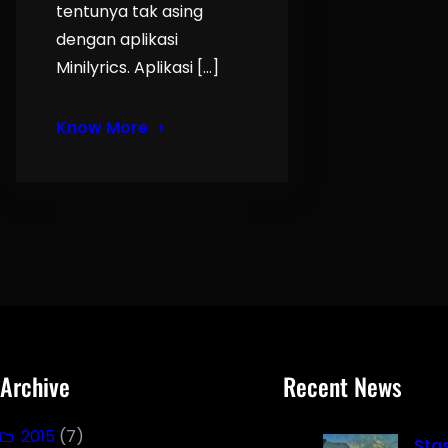
tentunya tak asing
dengan aplikasi
Minilyrics. Aplikasi […]
Know More
Archive
Recent News
2015
(7)
Sta