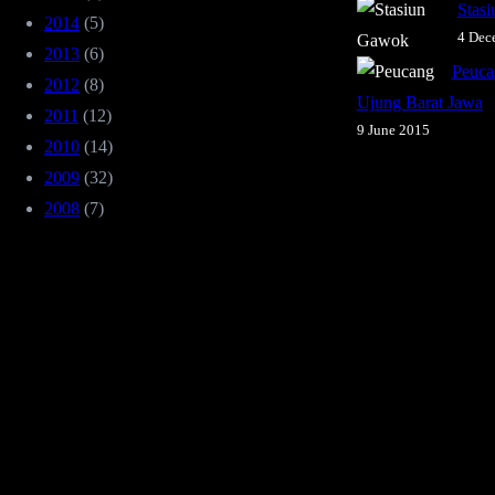
Stas
2014
(5)
4 Dec
2013
(6)
Peuca
2012
(8)
Ujung Barat Jawa
2011
(12)
9 June 2015
2010
(14)
2009
(32)
2008
(7)