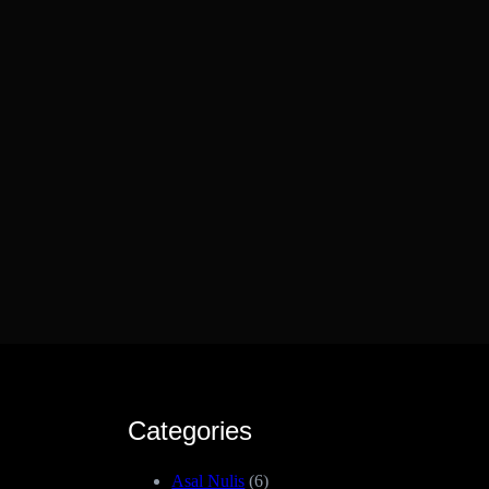
Categories
Asal Nulis
(6)